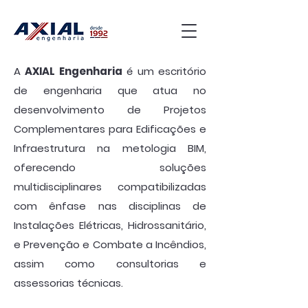
A
AXIAL Engenharia
é um escritório
de engenharia que atua no
desenvolvimento de Projetos
Complementares para Edificações e
Infraestrutura na metologia BIM,
oferecendo soluções
multidisciplinares compatibilizadas
com ênfase nas disciplinas de
Instalações Elétricas, Hidrossanitário,
e Prevenção e Combate a Incêndios,
assim como consultorias e
assessorias técnicas.